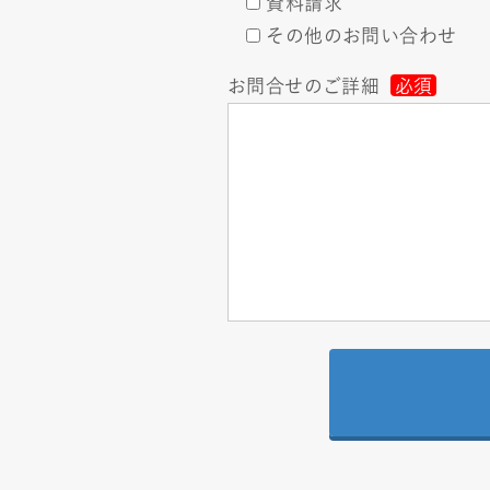
資料請求
その他のお問い合わせ
お問合せのご詳細
必須