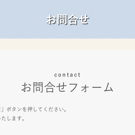
お問合せ
contact
お問合せフォーム
信」ボタンを押してください。
いたします。