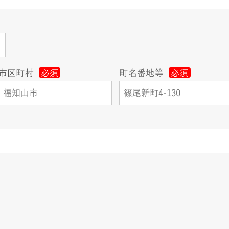
市区町村
必須
町名番地等
必須