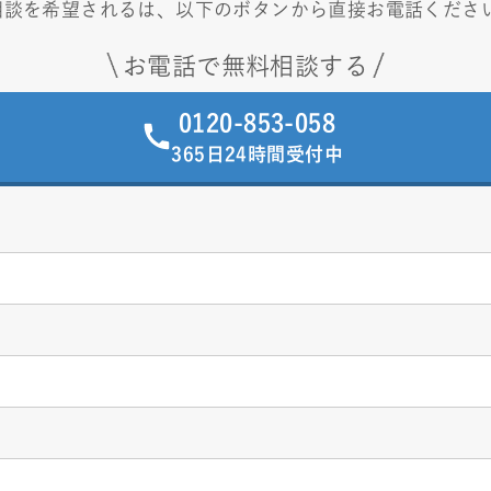
相談を希望されるは、以下のボタンから直接お電話くださ
お電話で無料相談する
0120-853-058
365日24時間受付中