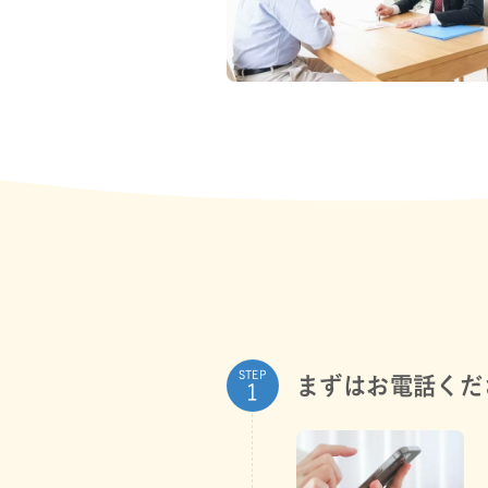
STEP
まずはお電話くだ