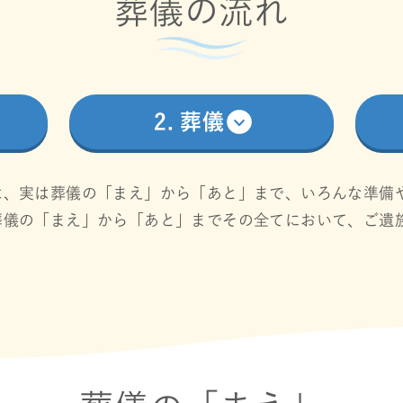
葬儀の流れ
2. 葬儀
は、実は葬儀の「まえ」から「あと」まで、いろんな準備
葬儀の「まえ」から「あと」までその全てにおいて、ご遺