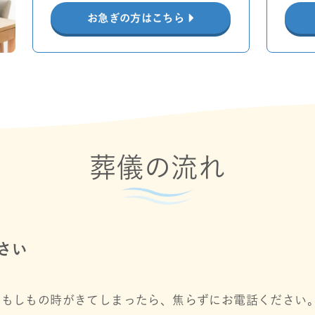
お急ぎの方はこちら
葬儀の流れ
さい
もしもの時がきてしまったら、焦らずにお電話ください