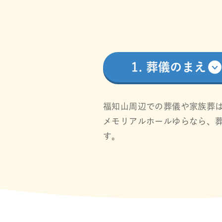
1. 葬儀のまえ
福知山周辺での葬儀や家族葬
メモリアルホールゆらなら、
す。