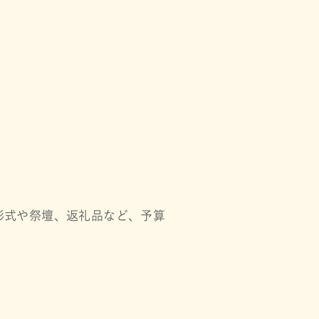
。
形式や祭壇、返礼品など、予算