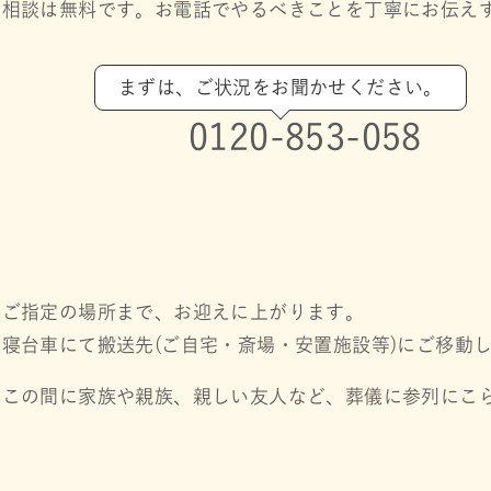
相談は無料です。お電話でやるべきことを丁寧にお伝え
まずは、ご状況をお聞かせください。
0120-853-058
ご指定の場所まで、お迎えに上がります。
寝台車にて搬送先(ご自宅・斎場・安置施設等)にご移動
この間に家族や親族、親しい友人など、葬儀に参列にこ