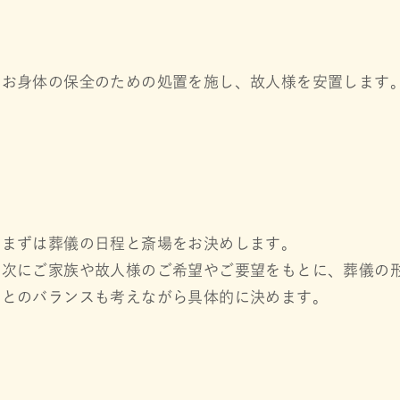
お身体の保全のための処置を施し、故人様を安置します
まずは葬儀の日程と斎場をお決めします。
次にご家族や故人様のご希望やご要望をもとに、葬儀の
とのバランスも考えながら具体的に決めます。