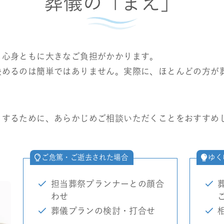
葬儀の「まえ」
、心身ともに大きなご負担がかかります。
決めるのは簡単ではありません。実際に、ほとんどの方が
くするために、あらかじめご相談いただくことをおすすめ
ご危篤・ご逝去された場合
ゆく
担当葬祭プランナーとの顔合
わせ
葬儀プランの検討・打合せ