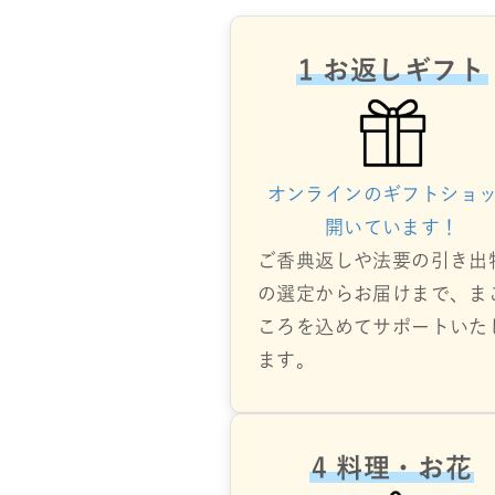
1 お返しギフト
オンラインのギフトショ
開いています！
ご香典返しや法要の引き出
の選定からお届けまで、ま
ころを込めてサポートいた
ます。
4 料理・お花