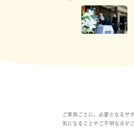
ご家族ごとに、必要となるサ
気になることやご不明な点が