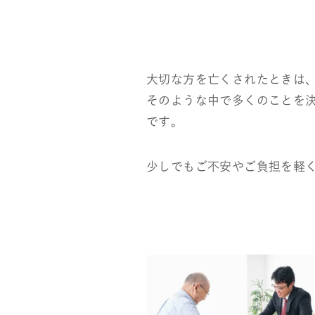
大切な方を亡くされたときは
そのような中で多くのことを
です。
少しでもご不安やご負担を軽