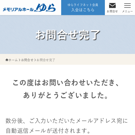
ゆらライフネット会員
入会はこちら
お問合せ
メニュー
お問合せ完了
ホーム
お問合せ
お問合せ完了
この度はお問い合わせいただき、
ありがとうございました。
数分後、ご入力いただいたメールアドレス宛に
自動返信メールが送付されます。