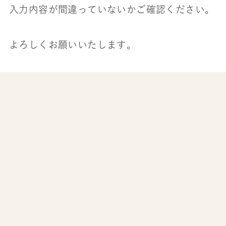
入力内容が間違っていないかご確認ください。
よろしくお願いいたします。